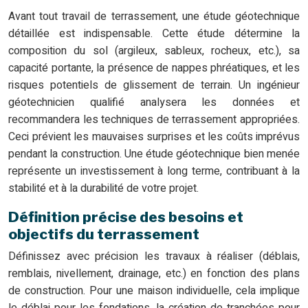
Avant tout travail de terrassement, une étude géotechnique
détaillée est indispensable. Cette étude détermine la
composition du sol (argileux, sableux, rocheux, etc.), sa
capacité portante, la présence de nappes phréatiques, et les
risques potentiels de glissement de terrain. Un ingénieur
géotechnicien qualifié analysera les données et
recommandera les techniques de terrassement appropriées.
Ceci prévient les mauvaises surprises et les coûts imprévus
pendant la construction. Une étude géotechnique bien menée
représente un investissement à long terme, contribuant à la
stabilité et à la durabilité de votre projet.
Définition précise des besoins et
objectifs du terrassement
Définissez avec précision les travaux à réaliser (déblais,
remblais, nivellement, drainage, etc.) en fonction des plans
de construction. Pour une maison individuelle, cela implique