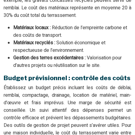
exemple, les gravats concassés recyclés peuvent servir de
remblai. Le coût des matériaux représente en moyenne 20 à
30% du coût total du terrassement.
Matériaux locaux :
Réduction de l’empreinte carbone et
des coûts de transport.
Matériaux recyclés :
Solution économique et
respectueuse de l’environnement.
Gestion des terres excédentaires :
Valorisation pour
d’autres projets ou réutilisation sur le site.
Budget prévisionnel : contrôle des coûts
Établissez un budget précis incluant les coûts de déblai,
remblai, compactage, drainage, location de matériel, main-
d’œuvre et frais imprévus. Une marge de sécurité est
conseillée. Un suivi attentif des dépenses permet un
contrôle efficace et prévient les dépassements budgétaires.
Des outils de gestion de projet peuvent s’avérer utiles. Pour
une maison individuelle, le coût du terrassement varie entre