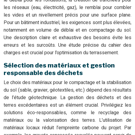
le déblai pour les fondations, la création de tranchées pour
les réseaux (eau, électricité, gaz), le remblai pour combler
les vides et un nivellement précis pour une surface plane.
Pour un bâtiment industriel, les exigences sont plus élevées,
notamment en volume de déblai et en compactage du sol.
Une description claire et exhaustive des besoins évite les
erreurs et les surcoûts. Une étude précise du cahier des
charges est crucial pour l’optimisation du terrassement.
Sélection des matériaux et gestion
responsable des déchets
Le choix des matériaux pour le compactage et la stabilisation
du sol (sable, gravier, géotextiles, etc.) dépend des résultats
de l’étude géotechnique. La gestion des déchets et des
terres excédentaires est un élément crucial. Privilégiez les
solutions éco-responsables, comme le recyclage des
matériaux ou la valorisation des terres. L’utilisation de
matériaux locaux réduit l’empreinte carbone du projet. Par