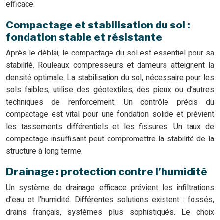
efficace.
Compactage et stabilisation du sol :
fondation stable et résistante
Après le déblai, le compactage du sol est essentiel pour sa
stabilité. Rouleaux compresseurs et dameurs atteignent la
densité optimale. La stabilisation du sol, nécessaire pour les
sols faibles, utilise des géotextiles, des pieux ou d’autres
techniques de renforcement. Un contrôle précis du
compactage est vital pour une fondation solide et prévient
les tassements différentiels et les fissures. Un taux de
compactage insuffisant peut compromettre la stabilité de la
structure à long terme.
Drainage : protection contre l’humidité
Un système de drainage efficace prévient les infiltrations
d’eau et l’humidité. Différentes solutions existent : fossés,
drains français, systèmes plus sophistiqués. Le choix