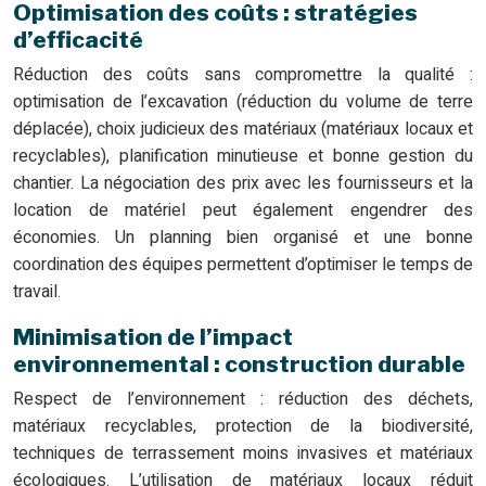
Optimisation des coûts : stratégies
d’efficacité
Réduction des coûts sans compromettre la qualité :
optimisation de l’excavation (réduction du volume de terre
déplacée), choix judicieux des matériaux (matériaux locaux et
recyclables), planification minutieuse et bonne gestion du
chantier. La négociation des prix avec les fournisseurs et la
location de matériel peut également engendrer des
économies. Un planning bien organisé et une bonne
coordination des équipes permettent d’optimiser le temps de
travail.
Minimisation de l’impact
environnemental : construction durable
Respect de l’environnement : réduction des déchets,
matériaux recyclables, protection de la biodiversité,
techniques de terrassement moins invasives et matériaux
écologiques. L’utilisation de matériaux locaux réduit