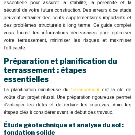
essentielle pour assurer la stabilité, la pérennité et la
sécurité de votre future construction. Des erreurs à ce stade
peuvent entraîner des coûts supplémentaires importants et
des problèmes structurels à long terme. Ce guide complet
vous fournit les informations nécessaires pour optimiser
votre terrassement, minimiser les risques et maximiser
l’efficacité.
Préparation et planification du
terrassement : étapes
essentielles
La planification minutieuse du
terrassement
est la clé de
voûte d’un projet réussi. Une préparation rigoureuse permet
d’anticiper les défis et de réduire les imprévus. Voici les
étapes clés à considérer avant le début des travaux.
Étude géotechnique et analyse du sol :
fondation solide