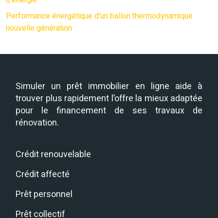
d’énergie
Performance énergétique d’un ballon thermodynamique
nouvelle génération
Simuler un prêt immobilier en ligne aide à
trouver plus rapidement l’offre la mieux adaptée
pour le financement de ses travaux de
rénovation.
Crédit renouvelable
Crédit affecté
Prêt personnel
Prêt collectif