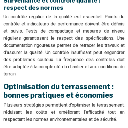
Surveillance et contrôle qualité :
respect des normes
Un contrôle régulier de la qualité est essentiel. Points de
contrôle et indicateurs de performance doivent être définis
et suivis. Tests de compactage et mesures de niveau
réguliers garantissent le respect des spécifications. Une
documentation rigoureuse permet de retracer les travaux et
d’assurer la qualité. Un contrôle insuffisant peut engendrer
des problèmes coûteux. La fréquence des contrôles doit
être adaptée à la complexité du chantier et aux conditions du
terrain.
Optimisation du terrassement :
bonnes pratiques et économies
Plusieurs stratégies permettent d’optimiser le terrassement,
réduisant les coûts et améliorant l’efficacité tout en
respectant les normes environnementales et de sécurité.