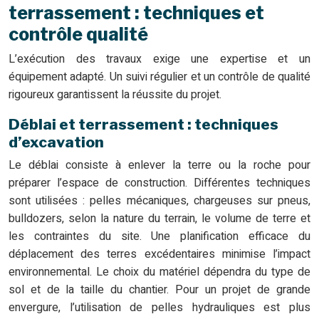
terrassement : techniques et
contrôle qualité
L’exécution des travaux exige une expertise et un
équipement adapté. Un suivi régulier et un contrôle de qualité
rigoureux garantissent la réussite du projet.
Déblai et terrassement : techniques
d’excavation
Le déblai consiste à enlever la terre ou la roche pour
préparer l’espace de construction. Différentes techniques
sont utilisées : pelles mécaniques, chargeuses sur pneus,
bulldozers, selon la nature du terrain, le volume de terre et
les contraintes du site. Une planification efficace du
déplacement des terres excédentaires minimise l’impact
environnemental. Le choix du matériel dépendra du type de
sol et de la taille du chantier. Pour un projet de grande
envergure, l’utilisation de pelles hydrauliques est plus