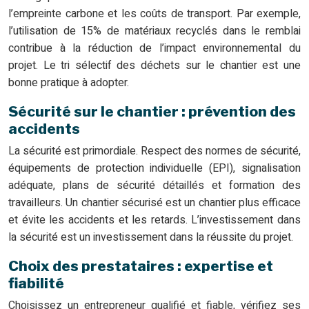
l’empreinte carbone et les coûts de transport. Par exemple,
l’utilisation de 15% de matériaux recyclés dans le remblai
contribue à la réduction de l’impact environnemental du
projet. Le tri sélectif des déchets sur le chantier est une
bonne pratique à adopter.
Sécurité sur le chantier : prévention des
accidents
La sécurité est primordiale. Respect des normes de sécurité,
équipements de protection individuelle (EPI), signalisation
adéquate, plans de sécurité détaillés et formation des
travailleurs. Un chantier sécurisé est un chantier plus efficace
et évite les accidents et les retards. L’investissement dans
la sécurité est un investissement dans la réussite du projet.
Choix des prestataires : expertise et
fiabilité
Choisissez un entrepreneur qualifié et fiable, vérifiez ses