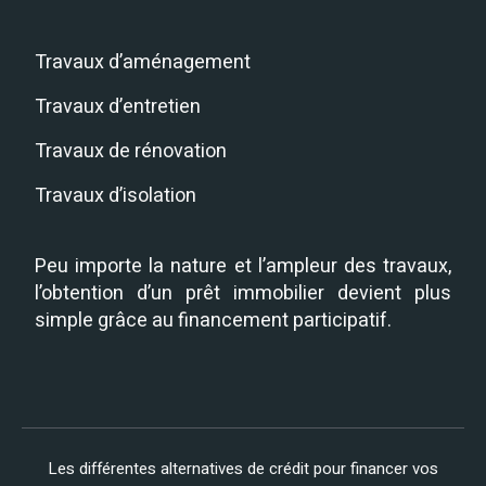
Travaux d’aménagement
Travaux d’entretien
Travaux de rénovation
Travaux d’isolation
Peu importe la nature et l’ampleur des travaux,
l’obtention d’un prêt immobilier devient plus
simple grâce au financement participatif.
Les différentes alternatives de crédit pour financer vos