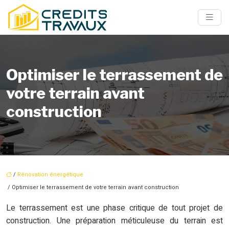
Optimiser le terrassement de
votre terrain avant
construction
/
Rénovation énergétique
/ Optimiser le terrassement de votre terrain avant construction
Le terrassement est une phase critique de tout projet de
construction. Une préparation méticuleuse du terrain est