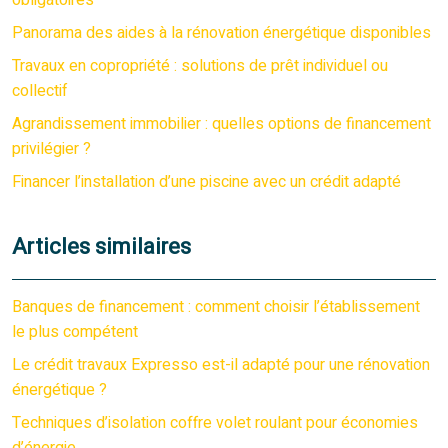
obligatoires
Panorama des aides à la rénovation énergétique disponibles
Travaux en copropriété : solutions de prêt individuel ou
collectif
Agrandissement immobilier : quelles options de financement
privilégier ?
Financer l’installation d’une piscine avec un crédit adapté
Articles similaires
Banques de financement : comment choisir l’établissement
le plus compétent
Le crédit travaux Expresso est-il adapté pour une rénovation
énergétique ?
Techniques d’isolation coffre volet roulant pour économies