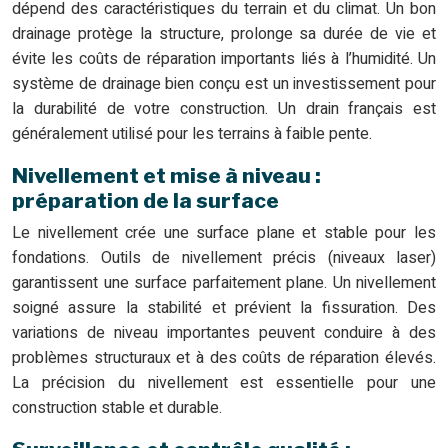
dépend des caractéristiques du terrain et du climat. Un bon
drainage protège la structure, prolonge sa durée de vie et
évite les coûts de réparation importants liés à l’humidité. Un
système de drainage bien conçu est un investissement pour
la durabilité de votre construction. Un drain français est
généralement utilisé pour les terrains à faible pente.
Nivellement et mise à niveau :
préparation de la surface
Le nivellement crée une surface plane et stable pour les
fondations. Outils de nivellement précis (niveaux laser)
garantissent une surface parfaitement plane. Un nivellement
soigné assure la stabilité et prévient la fissuration. Des
variations de niveau importantes peuvent conduire à des
problèmes structuraux et à des coûts de réparation élevés.
La précision du nivellement est essentielle pour une
construction stable et durable.