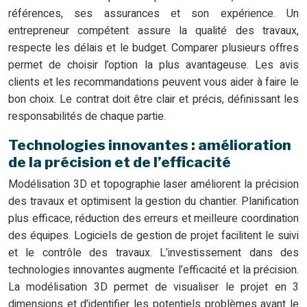
références, ses assurances et son expérience. Un
entrepreneur compétent assure la qualité des travaux,
respecte les délais et le budget. Comparer plusieurs offres
permet de choisir l’option la plus avantageuse. Les avis
clients et les recommandations peuvent vous aider à faire le
bon choix. Le contrat doit être clair et précis, définissant les
responsabilités de chaque partie.
Technologies innovantes : amélioration
de la précision et de l’efficacité
Modélisation 3D et topographie laser améliorent la précision
des travaux et optimisent la gestion du chantier. Planification
plus efficace, réduction des erreurs et meilleure coordination
des équipes. Logiciels de gestion de projet facilitent le suivi
et le contrôle des travaux. L’investissement dans des
technologies innovantes augmente l’efficacité et la précision.
La modélisation 3D permet de visualiser le projet en 3
dimensions et d’identifier les potentiels problèmes avant le