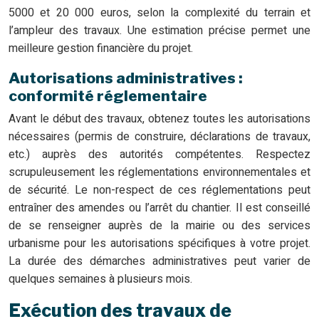
5000 et 20 000 euros, selon la complexité du terrain et
l’ampleur des travaux. Une estimation précise permet une
meilleure gestion financière du projet.
Autorisations administratives :
conformité réglementaire
Avant le début des travaux, obtenez toutes les autorisations
nécessaires (permis de construire, déclarations de travaux,
etc.) auprès des autorités compétentes. Respectez
scrupuleusement les réglementations environnementales et
de sécurité. Le non-respect de ces réglementations peut
entraîner des amendes ou l’arrêt du chantier. Il est conseillé
de se renseigner auprès de la mairie ou des services
urbanisme pour les autorisations spécifiques à votre projet.
La durée des démarches administratives peut varier de
quelques semaines à plusieurs mois.
Exécution des travaux de