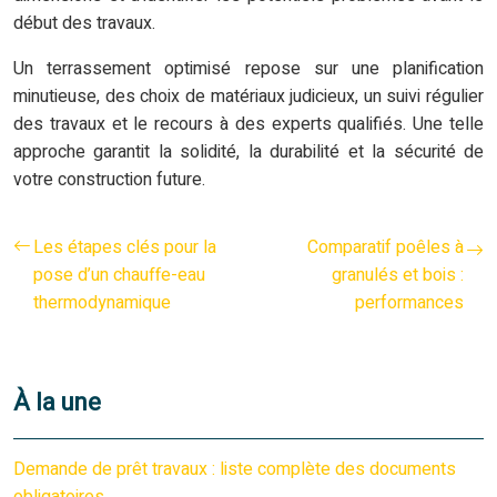
début des travaux.
Un terrassement optimisé repose sur une planification
minutieuse, des choix de matériaux judicieux, un suivi régulier
des travaux et le recours à des experts qualifiés. Une telle
approche garantit la solidité, la durabilité et la sécurité de
votre construction future.
Les étapes clés pour la
Comparatif poêles à
pose d’un chauffe-eau
granulés et bois :
thermodynamique
performances
À la une
Demande de prêt travaux : liste complète des documents