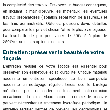
la complexité des travaux. Prévoyez un budget conséquent,
en incluant la main-d’œuvre, les matériaux, les éventuels
travaux préparatoires (isolation, réparation de fissures…) et
les frais administratifs. Obtenez plusieurs devis détaillés
pour comparer les prix et choisir l’offre la plus avantageuse.
La fourchette de prix peut varier de 50€/m² à plus de
250€/m² selon les options choisies.
Entretien : préserver la beauté de votre
façade
L’entretien régulier de votre façade est essentiel pour
préserver son esthétique et sa durabilité. Chaque matériau
nécessite un entretien spécifique. Le bois composite
nécessite un nettoyage régulier, tandis que le bardage
métallique peut demander un traitement anti-corrosion
occasionnel. Les matériaux naturels comme le chanvre
peuvent nécessiter un traitement hydrofuge périodique. Un
entretien régulier permet de prévenir les dégradations et