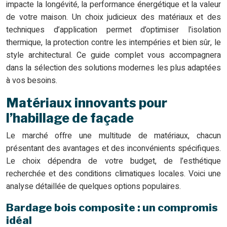
impacte la longévité, la performance énergétique et la valeur
de votre maison. Un choix judicieux des matériaux et des
techniques d’application permet d’optimiser l’isolation
thermique, la protection contre les intempéries et bien sûr, le
style architectural. Ce guide complet vous accompagnera
dans la sélection des solutions modernes les plus adaptées
à vos besoins.
Matériaux innovants pour
l’habillage de façade
Le marché offre une multitude de matériaux, chacun
présentant des avantages et des inconvénients spécifiques.
Le choix dépendra de votre budget, de l’esthétique
recherchée et des conditions climatiques locales. Voici une
analyse détaillée de quelques options populaires.
Bardage bois composite : un compromis
idéal