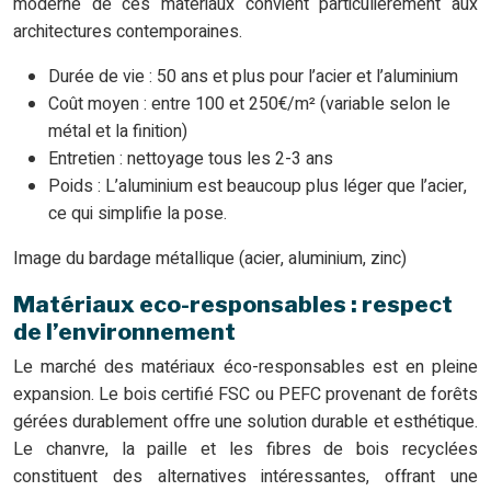
moderne de ces matériaux convient particulièrement aux
architectures contemporaines.
Durée de vie : 50 ans et plus pour l’acier et l’aluminium
Coût moyen : entre 100 et 250€/m² (variable selon le
métal et la finition)
Entretien : nettoyage tous les 2-3 ans
Poids : L’aluminium est beaucoup plus léger que l’acier,
ce qui simplifie la pose.
Image du bardage métallique (acier, aluminium, zinc)
Matériaux eco-responsables : respect
de l’environnement
Le marché des matériaux éco-responsables est en pleine
expansion. Le bois certifié FSC ou PEFC provenant de forêts
gérées durablement offre une solution durable et esthétique.
Le chanvre, la paille et les fibres de bois recyclées
constituent des alternatives intéressantes, offrant une