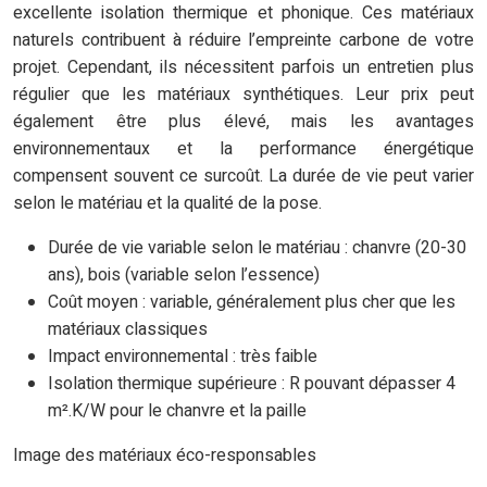
excellente isolation thermique et phonique. Ces matériaux
naturels contribuent à réduire l’empreinte carbone de votre
projet. Cependant, ils nécessitent parfois un entretien plus
régulier que les matériaux synthétiques. Leur prix peut
également être plus élevé, mais les avantages
environnementaux et la performance énergétique
compensent souvent ce surcoût. La durée de vie peut varier
selon le matériau et la qualité de la pose.
Durée de vie variable selon le matériau : chanvre (20-30
ans), bois (variable selon l’essence)
Coût moyen : variable, généralement plus cher que les
matériaux classiques
Impact environnemental : très faible
Isolation thermique supérieure : R pouvant dépasser 4
m².K/W pour le chanvre et la paille
Image des matériaux éco-responsables