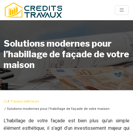
Solutions modernes pour
l’habillage de façade de votre
maison
/
Travaux extérieurs
/ Solutions modernes pour l’habillage de façade de votre maison
L’habillage de votre façade est bien plus qu’un simple
élément esthétique; il s’agit d’un investissement majeur qui