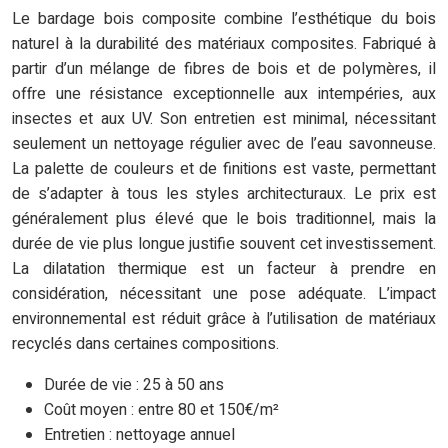
Le bardage bois composite combine l’esthétique du bois
naturel à la durabilité des matériaux composites. Fabriqué à
partir d’un mélange de fibres de bois et de polymères, il
offre une résistance exceptionnelle aux intempéries, aux
insectes et aux UV. Son entretien est minimal, nécessitant
seulement un nettoyage régulier avec de l’eau savonneuse.
La palette de couleurs et de finitions est vaste, permettant
de s’adapter à tous les styles architecturaux. Le prix est
généralement plus élevé que le bois traditionnel, mais la
durée de vie plus longue justifie souvent cet investissement.
La dilatation thermique est un facteur à prendre en
considération, nécessitant une pose adéquate. L’impact
environnemental est réduit grâce à l’utilisation de matériaux
recyclés dans certaines compositions.
Durée de vie : 25 à 50 ans
Coût moyen : entre 80 et 150€/m²
Entretien : nettoyage annuel