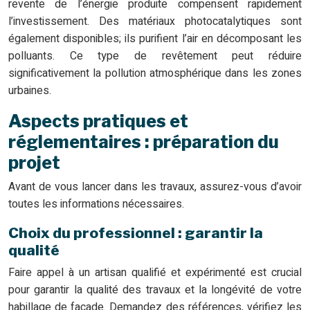
revente de l’énergie produite compensent rapidement
l’investissement. Des matériaux photocatalytiques sont
également disponibles; ils purifient l’air en décomposant les
polluants. Ce type de revêtement peut réduire
significativement la pollution atmosphérique dans les zones
urbaines.
Aspects pratiques et
réglementaires : préparation du
projet
Avant de vous lancer dans les travaux, assurez-vous d’avoir
toutes les informations nécessaires.
Choix du professionnel : garantir la
qualité
Faire appel à un artisan qualifié et expérimenté est crucial
pour garantir la qualité des travaux et la longévité de votre
habillage de façade. Demandez des références, vérifiez les