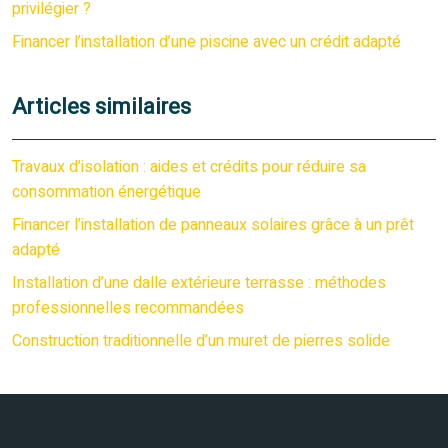
privilégier ?
Financer l’installation d’une piscine avec un crédit adapté
Articles similaires
Travaux d’isolation : aides et crédits pour réduire sa
consommation énergétique
Financer l’installation de panneaux solaires grâce à un prêt
adapté
Installation d’une dalle extérieure terrasse : méthodes
professionnelles recommandées
Construction traditionnelle d’un muret de pierres solide