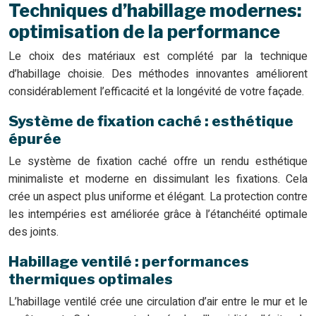
Techniques d’habillage modernes:
optimisation de la performance
Le choix des matériaux est complété par la technique
d’habillage choisie. Des méthodes innovantes améliorent
considérablement l’efficacité et la longévité de votre façade.
Système de fixation caché : esthétique
épurée
Le système de fixation caché offre un rendu esthétique
minimaliste et moderne en dissimulant les fixations. Cela
crée un aspect plus uniforme et élégant. La protection contre
les intempéries est améliorée grâce à l’étanchéité optimale
des joints.
Habillage ventilé : performances
thermiques optimales
L’habillage ventilé crée une circulation d’air entre le mur et le