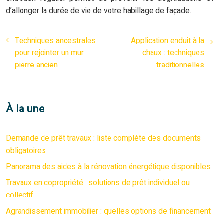
d’allonger la durée de vie de votre habillage de façade.
Techniques ancestrales
Application enduit à la
pour rejointer un mur
chaux : techniques
pierre ancien
traditionnelles
À la une
Demande de prêt travaux : liste complète des documents
obligatoires
Panorama des aides à la rénovation énergétique disponibles
Travaux en copropriété : solutions de prêt individuel ou
collectif
Agrandissement immobilier : quelles options de financement