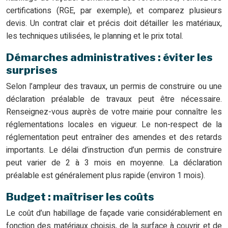
certifications (RGE, par exemple), et comparez plusieurs
devis. Un contrat clair et précis doit détailler les matériaux,
les techniques utilisées, le planning et le prix total.
Démarches administratives : éviter les
surprises
Selon l’ampleur des travaux, un permis de construire ou une
déclaration préalable de travaux peut être nécessaire.
Renseignez-vous auprès de votre mairie pour connaître les
réglementations locales en vigueur. Le non-respect de la
réglementation peut entraîner des amendes et des retards
importants. Le délai d’instruction d’un permis de construire
peut varier de 2 à 3 mois en moyenne. La déclaration
préalable est généralement plus rapide (environ 1 mois).
Budget : maîtriser les coûts
Le coût d’un habillage de façade varie considérablement en
fonction des matériaux choisis, de la surface à couvrir et de