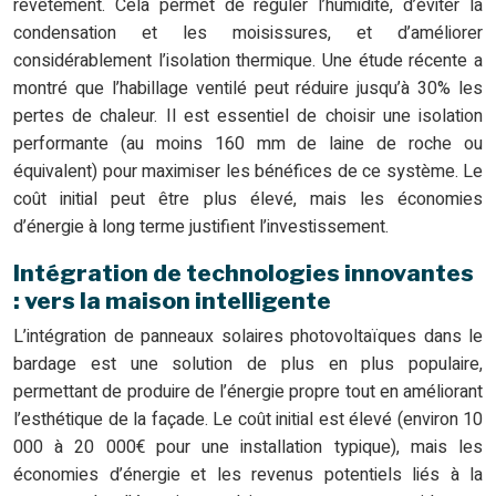
revêtement. Cela permet de réguler l’humidité, d’éviter la
condensation et les moisissures, et d’améliorer
considérablement l’isolation thermique. Une étude récente a
montré que l’habillage ventilé peut réduire jusqu’à 30% les
pertes de chaleur. Il est essentiel de choisir une isolation
performante (au moins 160 mm de laine de roche ou
équivalent) pour maximiser les bénéfices de ce système. Le
coût initial peut être plus élevé, mais les économies
d’énergie à long terme justifient l’investissement.
Intégration de technologies innovantes
: vers la maison intelligente
L’intégration de panneaux solaires photovoltaïques dans le
bardage est une solution de plus en plus populaire,
permettant de produire de l’énergie propre tout en améliorant
l’esthétique de la façade. Le coût initial est élevé (environ 10
000 à 20 000€ pour une installation typique), mais les
économies d’énergie et les revenus potentiels liés à la