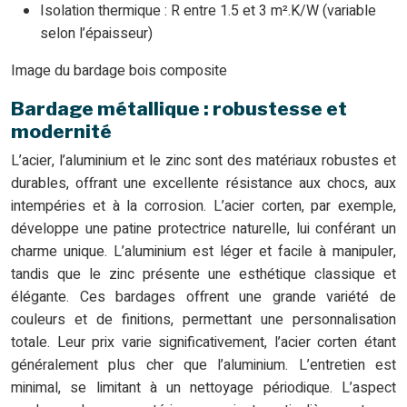
Isolation thermique : R entre 1.5 et 3 m².K/W (variable
selon l’épaisseur)
Image du bardage bois composite
Bardage métallique : robustesse et
modernité
L’acier, l’aluminium et le zinc sont des matériaux robustes et
durables, offrant une excellente résistance aux chocs, aux
intempéries et à la corrosion. L’acier corten, par exemple,
développe une patine protectrice naturelle, lui conférant un
charme unique. L’aluminium est léger et facile à manipuler,
tandis que le zinc présente une esthétique classique et
élégante. Ces bardages offrent une grande variété de
couleurs et de finitions, permettant une personnalisation
totale. Leur prix varie significativement, l’acier corten étant
généralement plus cher que l’aluminium. L’entretien est
minimal, se limitant à un nettoyage périodique. L’aspect