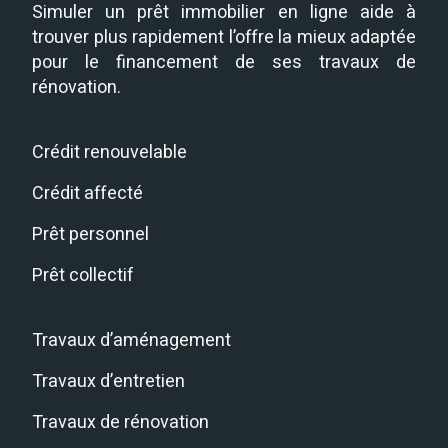
Simuler un prêt immobilier en ligne aide à
trouver plus rapidement l’offre la mieux adaptée
pour le financement de ses travaux de
rénovation.
Crédit renouvelable
Crédit affecté
Prêt personnel
Prêt collectif
Travaux d’aménagement
Travaux d’entretien
Travaux de rénovation