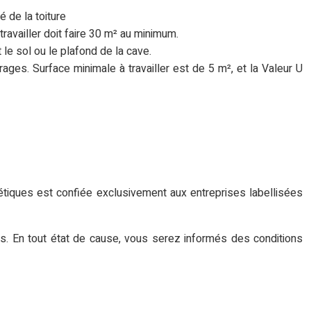
é de la toiture
 travailler doit faire 30 m² au minimum.
 le sol ou le plafond de la cave.
ges. Surface minimale à travailler est de 5 m², et la Valeur U
étiques est confiée exclusivement aux entreprises labellisées
és. En tout état de cause, vous serez informés des conditions