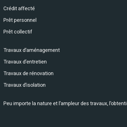
Crédit affecté
Prêt personnel
Prêt collectif
Travaux d’aménagement
Travaux d’entretien
Travaux de rénovation
Travaux d’isolation
Peu importe la nature et l’ampleur des travaux, l’obtent