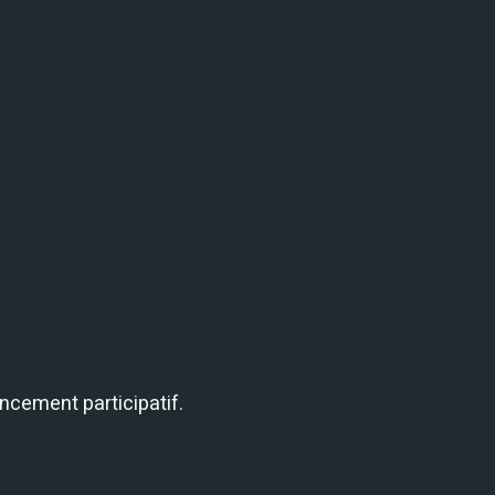
ancement participatif.