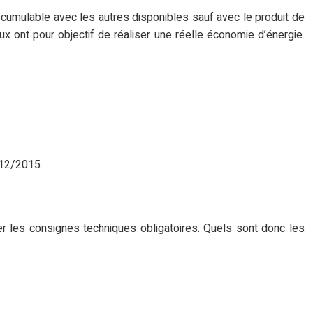
 cumulable avec les autres disponibles sauf avec le produit de
ux ont pour objectif de réaliser une réelle économie d’énergie.
/12/2015.
 les consignes techniques obligatoires. Quels sont donc les