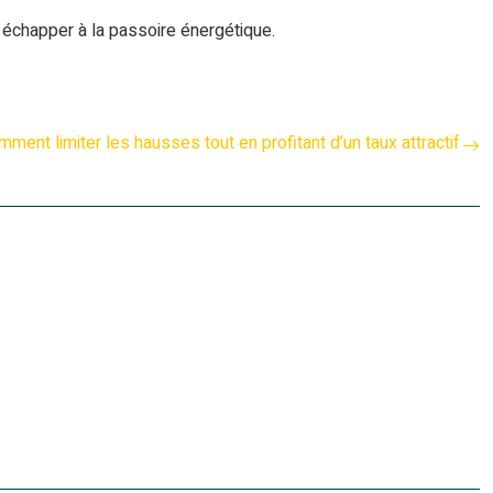
, échapper à la passoire énergétique.
mment limiter les hausses tout en profitant d’un taux attractif