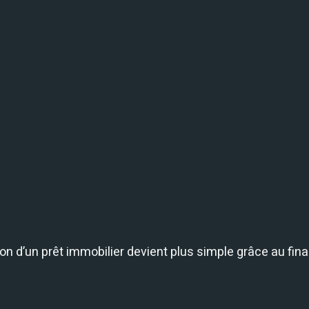
ion d’un prêt immobilier devient plus simple grâce au fin