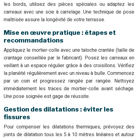
les bords, utilisez des pièces spéciales ou adaptez les
carreaux avec une scie à carrelage. Une technique de pose
maîtrisée assure la longévité de votre terrasse.
Mise en œuvre pratique : étapes et
recommandations
Appliquez le mortier-colle avec une taloche crantée (taille de
crantage conseillée par le fabricant). Posez les carreaux en
veillant à un espace régulier grâce à des croisillons. Vérifiez
la planéité régulièrement avec un niveau à bulle. Commencez
par un coin et progressez rangée par rangée. Nettoyez
immédiatement les traces de mortier-colle avant séchage.
Une pose soignée est gage de réussite.
Gestion des dilatations : éviter les
fissures
Pour compenser les dilatations thermiques, prévoyez des
joints de dilatation tous les 5 à 10 mètres linéaires et autour