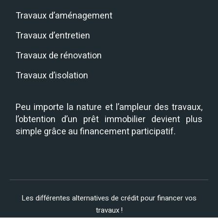
Travaux d’aménagement
Travaux d’entretien
Travaux de rénovation
Travaux d’isolation
Peu importe la nature et l’ampleur des travaux,
l’obtention d’un prêt immobilier devient plus
simple grâce au financement participatif.
Les différentes alternatives de crédit pour financer vos
travaux !