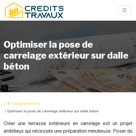
Optimiser la pose de
carrelage extérieur sur dalle
béton
/
Travaux extérieurs
/ Optimiser la pose de carrelage extérieur sur dalle béton
Créer une terrasse extérieure en carrelage est un projet
ambitieux qui nécessite une préparation minutieuse. Poser du