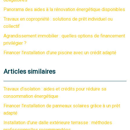
obligatoires
Panorama des aides à la rénovation énergétique disponibles
Travaux en copropriété : solutions de prêt individuel ou
collectif
Agrandissement immobilier : quelles options de financement
privilégier ?
Financer l’installation d’une piscine avec un crédit adapté
Articles similaires
Travaux d’isolation : aides et crédits pour réduire sa
consommation énergétique
Financer l’installation de panneaux solaires grâce à un prêt
adapté
Installation d’une dalle extérieure terrasse : méthodes