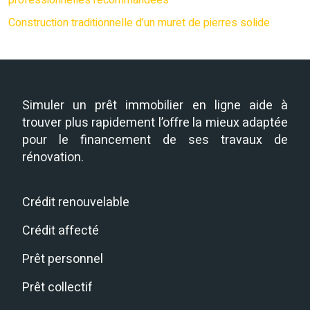
professionnelles recommandées
Construction traditionnelle d’un muret de pierres solide
Simuler un prêt immobilier en ligne aide à
trouver plus rapidement l’offre la mieux adaptée
pour le financement de ses travaux de
rénovation.
Crédit renouvelable
Crédit affecté
Prêt personnel
Prêt collectif