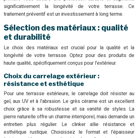
significativement la longévité de votre terrasse. Ce
traitement préventif est un investissement à long terme.
Sélection des matériaux : qualité
et durabilité
Le choix des matériaux est crucial pour la qualité et la
longévité de votre terrasse. Optez pour des produits de
haute qualité, spécifiquement conçus pour l’extérieur.
Choix du carrelage extérieur :
résistance et esthétique
Pour une terrasse extérieure, le carrelage doit résister au
gel, aux UV et à l’abrasion. Le grès cérame est un excellent
choix grâce à sa robustesse et sa variété de styles. La
pierre naturelle offre un charme intemporel, mais demande un
entretien plus régulier. Le clinker allie résistance et
esthétique rustique. Choisissez le format et l’épaisseur