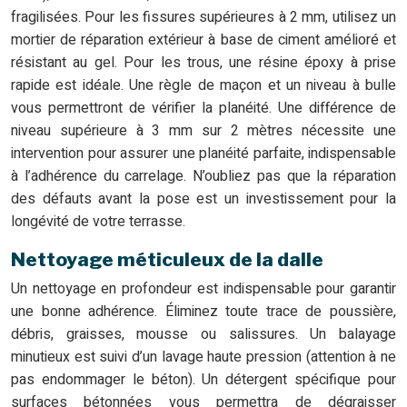
fragilisées. Pour les fissures supérieures à 2 mm, utilisez un
mortier de réparation extérieur à base de ciment amélioré et
résistant au gel. Pour les trous, une résine époxy à prise
rapide est idéale. Une règle de maçon et un niveau à bulle
vous permettront de vérifier la planéité. Une différence de
niveau supérieure à 3 mm sur 2 mètres nécessite une
intervention pour assurer une planéité parfaite, indispensable
à l’adhérence du carrelage. N’oubliez pas que la réparation
des défauts avant la pose est un investissement pour la
longévité de votre terrasse.
Nettoyage méticuleux de la dalle
Un nettoyage en profondeur est indispensable pour garantir
une bonne adhérence. Éliminez toute trace de poussière,
débris, graisses, mousse ou salissures. Un balayage
minutieux est suivi d’un lavage haute pression (attention à ne
pas endommager le béton). Un détergent spécifique pour
surfaces bétonnées vous permettra de dégraisser