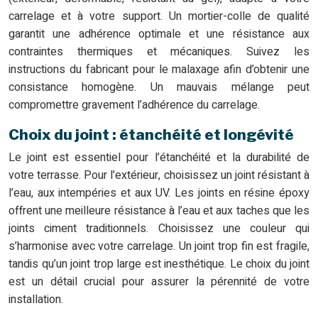
carrelage et à votre support. Un mortier-colle de qualité
garantit une adhérence optimale et une résistance aux
contraintes thermiques et mécaniques. Suivez les
instructions du fabricant pour le malaxage afin d’obtenir une
consistance homogène. Un mauvais mélange peut
compromettre gravement l’adhérence du carrelage.
Choix du joint : étanchéité et longévité
Le joint est essentiel pour l’étanchéité et la durabilité de
votre terrasse. Pour l’extérieur, choisissez un joint résistant à
l’eau, aux intempéries et aux UV. Les joints en résine époxy
offrent une meilleure résistance à l’eau et aux taches que les
joints ciment traditionnels. Choisissez une couleur qui
s’harmonise avec votre carrelage. Un joint trop fin est fragile,
tandis qu’un joint trop large est inesthétique. Le choix du joint
est un détail crucial pour assurer la pérennité de votre
installation.