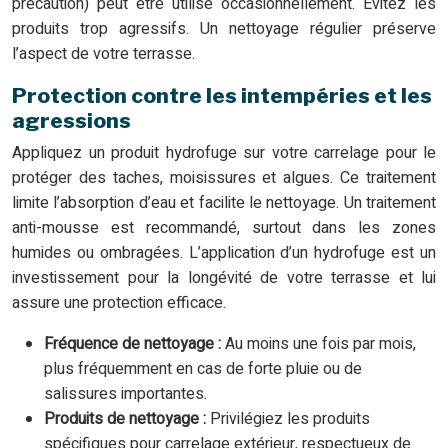
précaution) peut être utilisé occasionnellement. Évitez les
produits trop agressifs. Un nettoyage régulier préserve
l’aspect de votre terrasse.
Protection contre les intempéries et les
agressions
Appliquez un produit hydrofuge sur votre carrelage pour le
protéger des taches, moisissures et algues. Ce traitement
limite l’absorption d’eau et facilite le nettoyage. Un traitement
anti-mousse est recommandé, surtout dans les zones
humides ou ombragées. L’application d’un hydrofuge est un
investissement pour la longévité de votre terrasse et lui
assure une protection efficace.
Fréquence de nettoyage :
Au moins une fois par mois,
plus fréquemment en cas de forte pluie ou de
salissures importantes.
Produits de nettoyage :
Privilégiez les produits
spécifiques pour carrelage extérieur, respectueux de