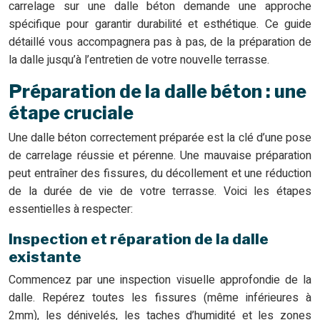
carrelage sur une dalle béton demande une approche
spécifique pour garantir durabilité et esthétique. Ce guide
détaillé vous accompagnera pas à pas, de la préparation de
la dalle jusqu’à l’entretien de votre nouvelle terrasse.
Préparation de la dalle béton : une
étape cruciale
Une dalle béton correctement préparée est la clé d’une pose
de carrelage réussie et pérenne. Une mauvaise préparation
peut entraîner des fissures, du décollement et une réduction
de la durée de vie de votre terrasse. Voici les étapes
essentielles à respecter:
Inspection et réparation de la dalle
existante
Commencez par une inspection visuelle approfondie de la
dalle. Repérez toutes les fissures (même inférieures à
2mm), les dénivelés, les taches d’humidité et les zones