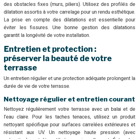
des obstacles fixes (murs, piliers). Utilisez des profilés de
dilatation assortis à votre carrelage pour un rendu esthétique.
La prise en compte des dilatations est essentielle pour
éviter les fissures. Une bonne gestion des dilatations
garantit la longévité de votre installation.
Entretien et protection :
préserver la beauté de votre
terrasse
Un entretien régulier et une protection adéquate prolongent la
durée de vie de votre terrasse.
Nettoyage régulier et entretien courant
Nettoyez régulièrement votre terrasse avec un balai et de
l’eau claire. Pour les taches tenaces, utilisez un produit
nettoyant spécifique pour surfaces carrelées extérieures et
résistant aux UV. Un nettoyage haute pression (avec