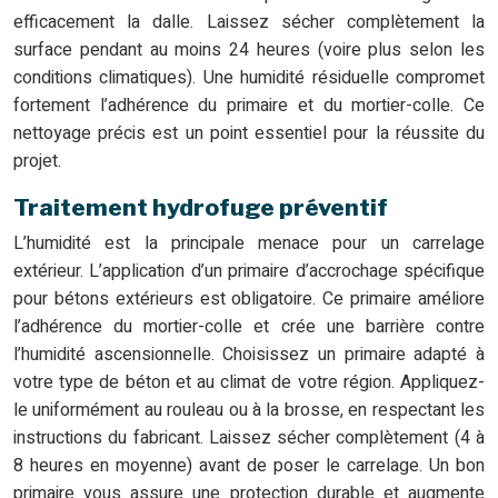
efficacement la dalle. Laissez sécher complètement la
surface pendant au moins 24 heures (voire plus selon les
conditions climatiques). Une humidité résiduelle compromet
fortement l’adhérence du primaire et du mortier-colle. Ce
nettoyage précis est un point essentiel pour la réussite du
projet.
Traitement hydrofuge préventif
L’humidité est la principale menace pour un carrelage
extérieur. L’application d’un primaire d’accrochage spécifique
pour bétons extérieurs est obligatoire. Ce primaire améliore
l’adhérence du mortier-colle et crée une barrière contre
l’humidité ascensionnelle. Choisissez un primaire adapté à
votre type de béton et au climat de votre région. Appliquez-
le uniformément au rouleau ou à la brosse, en respectant les
instructions du fabricant. Laissez sécher complètement (4 à
8 heures en moyenne) avant de poser le carrelage. Un bon
primaire vous assure une protection durable et augmente