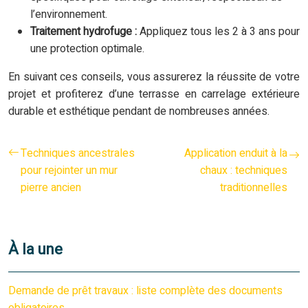
l’environnement.
Traitement hydrofuge :
Appliquez tous les 2 à 3 ans pour
une protection optimale.
En suivant ces conseils, vous assurerez la réussite de votre
projet et profiterez d’une terrasse en carrelage extérieure
durable et esthétique pendant de nombreuses années.
Techniques ancestrales
Application enduit à la
pour rejointer un mur
chaux : techniques
pierre ancien
traditionnelles
À la une
Demande de prêt travaux : liste complète des documents