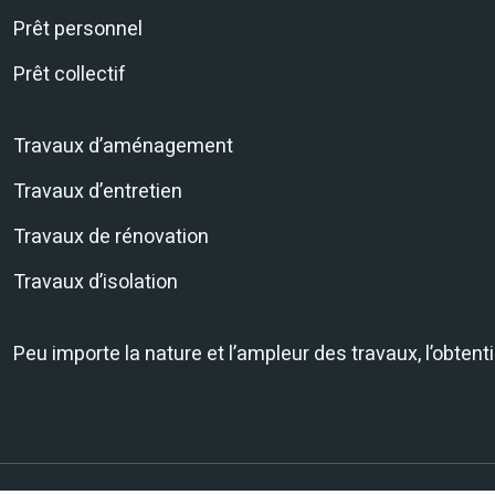
Prêt personnel
Prêt collectif
Travaux d’aménagement
Travaux d’entretien
Travaux de rénovation
Travaux d’isolation
Peu importe la nature et l’ampleur des travaux, l’obtent