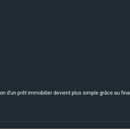
ion d’un prêt immobilier devient plus simple grâce au fin