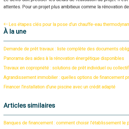
attentes. Pour un projet plus ambitieux comme la rénovation de
Les étapes clés pour la pose d’un chauffe-eau thermodyna
À la une
Demande de prêt travaux : liste complète des documents oblig
Panorama des aides à la rénovation énergétique disponibles
Travaux en copropriété : solutions de prêt individuel ou collectif
Agrandissement immobilier : quelles options de financement pri
Financer l’installation d’une piscine avec un crédit adapté
Articles similaires
Banques de financement : comment choisir l’établissement le