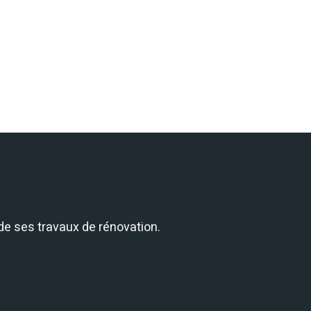
 de ses travaux de rénovation.