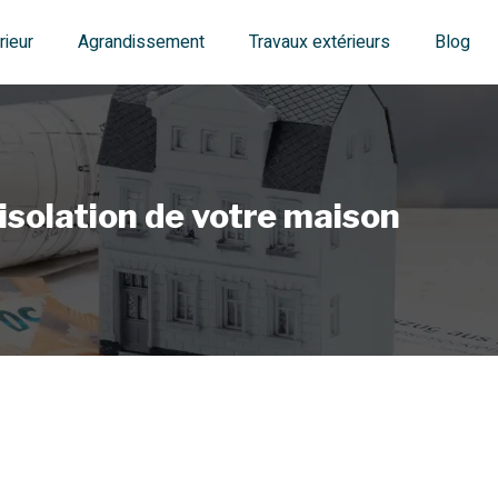
ieur
Agrandissement
Travaux extérieurs
Blog
isolation de votre maison