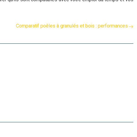
Comparatif poêles à granulés et bois : performances