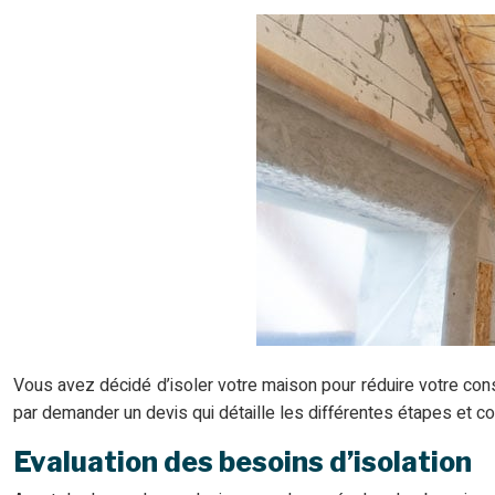
Vous avez décidé d’isoler votre maison pour réduire votre con
par demander un devis qui détaille les différentes étapes et c
Evaluation des besoins d’isolation