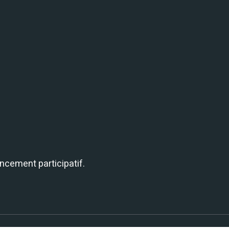
ancement participatif.