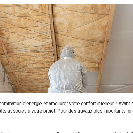
sommation d’énergie et améliorer votre confort intérieur ? Avan
oûts associés à votre projet. Pour des travaux plus importants, e