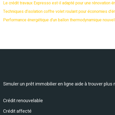
Le crédit travaux Expresso est-il adapté pour une rénovation é
Techniques d’isolation coffre volet roulant pour économies d’é
Performance énergétique d’un ballon thermodynamique nouvell
Simuler un prêt immobilier en ligne aide à trouver plus
Crédit renouvelable
Crédit affecté