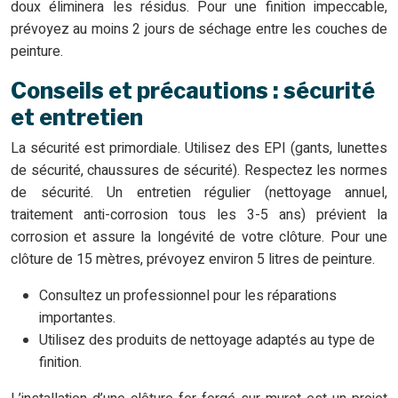
doux éliminera les résidus. Pour une finition impeccable,
prévoyez au moins 2 jours de séchage entre les couches de
peinture.
Conseils et précautions : sécurité
et entretien
La sécurité est primordiale. Utilisez des EPI (gants, lunettes
de sécurité, chaussures de sécurité). Respectez les normes
de sécurité. Un entretien régulier (nettoyage annuel,
traitement anti-corrosion tous les 3-5 ans) prévient la
corrosion et assure la longévité de votre clôture. Pour une
clôture de 15 mètres, prévoyez environ 5 litres de peinture.
Consultez un professionnel pour les réparations
importantes.
Utilisez des produits de nettoyage adaptés au type de
finition.