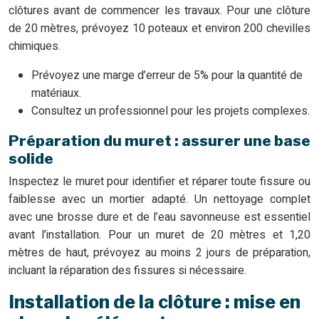
clôtures avant de commencer les travaux. Pour une clôture
de 20 mètres, prévoyez 10 poteaux et environ 200 chevilles
chimiques.
Prévoyez une marge d’erreur de 5% pour la quantité de
matériaux.
Consultez un professionnel pour les projets complexes.
Préparation du muret : assurer une base
solide
Inspectez le muret pour identifier et réparer toute fissure ou
faiblesse avec un mortier adapté. Un nettoyage complet
avec une brosse dure et de l’eau savonneuse est essentiel
avant l’installation. Pour un muret de 20 mètres et 1,20
mètres de haut, prévoyez au moins 2 jours de préparation,
incluant la réparation des fissures si nécessaire.
Installation de la clôture : mise en