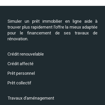
Simuler un prêt immobilier en ligne aide à
trouver plus rapidement l’offre la mieux adaptée
pour le financement de ses travaux de
rénovation.
Crédit renouvelable
Crédit affecté
Prêt personnel
Prêt collectif
Travaux d’aménagement