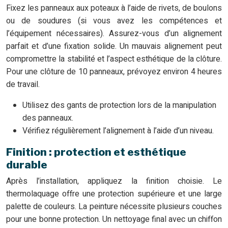
Fixez les panneaux aux poteaux à l’aide de rivets, de boulons
ou de soudures (si vous avez les compétences et
l’équipement nécessaires). Assurez-vous d’un alignement
parfait et d’une fixation solide. Un mauvais alignement peut
compromettre la stabilité et l’aspect esthétique de la clôture.
Pour une clôture de 10 panneaux, prévoyez environ 4 heures
de travail.
Utilisez des gants de protection lors de la manipulation
des panneaux.
Vérifiez régulièrement l’alignement à l’aide d’un niveau.
Finition : protection et esthétique
durable
Après l’installation, appliquez la finition choisie. Le
thermolaquage offre une protection supérieure et une large
palette de couleurs. La peinture nécessite plusieurs couches
pour une bonne protection. Un nettoyage final avec un chiffon