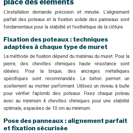
place des éléments
L’installation demande précision et minutie. L’alignement
parfait des poteaux et la fixation solide des panneaux sont
fondamentaux pour la stabilité et l’esthétique de la clôture.
Fixation des poteaux : techniques
adaptées à chaque type de muret
La méthode de fixation dépend du matériau du muret. Pour la
pierre, des chevilles chimiques haute résistance sont
idéales. Pour la brique, des ancrages métalliques
spécifiques sont recommandés. Le béton permet un
scellement au mortier performant. Utilisez un niveau à bulle
pour vérifier l’aplomb des poteaux. Fixez chaque poteau
avec au minimum 4 chevilles chimiques pour une stabilité
optimale, espacées de 10 cm au minimum.
Pose des panneaux : alignement parfait
et fixation sécurisée