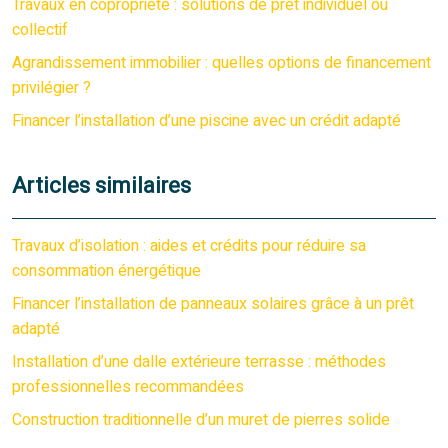
Travaux en copropriété : solutions de prêt individuel ou
collectif
Agrandissement immobilier : quelles options de financement
privilégier ?
Financer l’installation d’une piscine avec un crédit adapté
Articles similaires
Travaux d’isolation : aides et crédits pour réduire sa
consommation énergétique
Financer l’installation de panneaux solaires grâce à un prêt
adapté
Installation d’une dalle extérieure terrasse : méthodes
professionnelles recommandées
Construction traditionnelle d’un muret de pierres solide