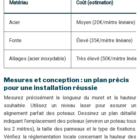
Matériau
Coût (estimation)
Acier
Moyen (20€/mètre linéaire)
Fonte
Élevé (35€/mètre linéaire)
Alliages (acier inoxydable)
Très élevé (50€/mètre linéair
Mesures et conception : un plan précis
pour une installation réussie
Mesurez précisément la longueur du muret et la hauteur
souhaitée. Utilisez un niveau laser pour assurer un
alignement parfait des poteaux. Dessinez un plan détaillé
indiquant l’emplacement des poteaux (environ un poteau tous
les 2 mètres), la taille des panneaux et le type de fixations.
Vérifiez la réglementation locale concernant la hauteur des