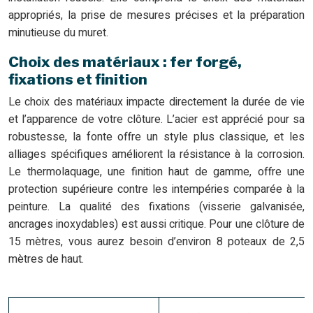
appropriés, la prise de mesures précises et la préparation
minutieuse du muret.
Choix des matériaux : fer forgé,
fixations et finition
Le choix des matériaux impacte directement la durée de vie
et l’apparence de votre clôture. L’acier est apprécié pour sa
robustesse, la fonte offre un style plus classique, et les
alliages spécifiques améliorent la résistance à la corrosion.
Le thermolaquage, une finition haut de gamme, offre une
protection supérieure contre les intempéries comparée à la
peinture. La qualité des fixations (visserie galvanisée,
ancrages inoxydables) est aussi critique. Pour une clôture de
15 mètres, vous aurez besoin d’environ 8 poteaux de 2,5
mètres de haut.