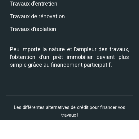
Travaux d’entretien
Travaux de rénovation
Travaux d’isolation
Peu importe la nature et l’ampleur des travaux,
l’obtention d’un prêt immobilier devient plus
simple grâce au financement participatif.
Les différentes alternatives de crédit pour financer vos
travaux !
Plan du site