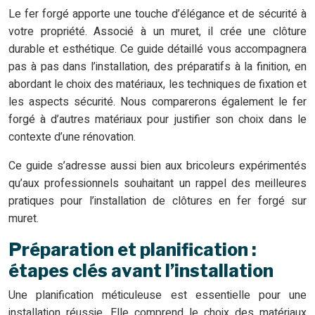
Le fer forgé apporte une touche d’élégance et de sécurité à
votre propriété. Associé à un muret, il crée une clôture
durable et esthétique. Ce guide détaillé vous accompagnera
pas à pas dans l’installation, des préparatifs à la finition, en
abordant le choix des matériaux, les techniques de fixation et
les aspects sécurité. Nous comparerons également le fer
forgé à d’autres matériaux pour justifier son choix dans le
contexte d’une rénovation.
Ce guide s’adresse aussi bien aux bricoleurs expérimentés
qu’aux professionnels souhaitant un rappel des meilleures
pratiques pour l’installation de clôtures en fer forgé sur
muret.
Préparation et planification :
étapes clés avant l’installation
Une planification méticuleuse est essentielle pour une
installation réussie. Elle comprend le choix des matériaux