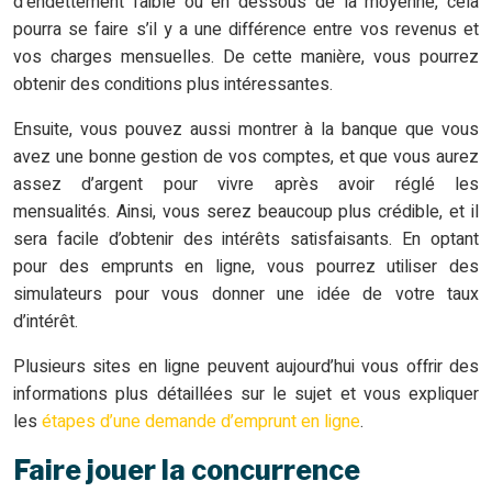
d’endettement faible ou en dessous de la moyenne, cela
pourra se faire s’il y a une différence entre vos revenus et
vos charges mensuelles. De cette manière, vous pourrez
obtenir des conditions plus intéressantes.
Ensuite, vous pouvez aussi montrer à la banque que vous
avez une bonne gestion de vos comptes, et que vous aurez
assez d’argent pour vivre après avoir réglé les
mensualités. Ainsi, vous serez beaucoup plus crédible, et il
sera facile d’obtenir des intérêts satisfaisants. En optant
pour des emprunts en ligne, vous pourrez utiliser des
simulateurs pour vous donner une idée de votre taux
d’intérêt.
Plusieurs sites en ligne peuvent aujourd’hui vous offrir des
informations plus détaillées sur le sujet et vous expliquer
les
étapes d’une demande d’emprunt en ligne
.
Faire jouer la concurrence