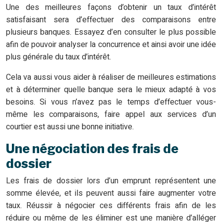
Une des meilleures façons d’obtenir un taux d’intérêt
satisfaisant sera d’effectuer des comparaisons entre
plusieurs banques. Essayez d’en consulter le plus possible
afin de pouvoir analyser la concurrence et ainsi avoir une idée
plus générale du taux d’intérêt.
Cela va aussi vous aider à réaliser de meilleures estimations
et à déterminer quelle banque sera le mieux adapté à vos
besoins. Si vous n’avez pas le temps d’effectuer vous-
même les comparaisons, faire appel aux services d’un
courtier est aussi une bonne initiative.
Une négociation des frais de
dossier
Les frais de dossier lors d’un emprunt représentent une
somme élevée, et ils peuvent aussi faire augmenter votre
taux. Réussir à négocier ces différents frais afin de les
réduire ou même de les éliminer est une manière d’alléger