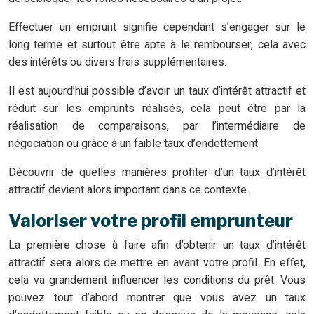
Effectuer un emprunt signifie cependant s’engager sur le
long terme et surtout être apte à le rembourser, cela avec
des intérêts ou divers frais supplémentaires.
Il est aujourd’hui possible d’avoir un taux d’intérêt attractif et
réduit sur les emprunts réalisés, cela peut être par la
réalisation de comparaisons, par l’intermédiaire de
négociation ou grâce à un faible taux d’endettement.
Découvrir de quelles manières profiter d’un taux d’intérêt
attractif devient alors important dans ce contexte.
Valoriser votre profil emprunteur
La première chose à faire afin d’obtenir un taux d’intérêt
attractif sera alors de mettre en avant votre profil. En effet,
cela va grandement influencer les conditions du prêt. Vous
pouvez tout d’abord montrer que vous avez un taux