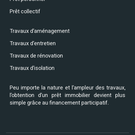
Prêt collectif
Travaux d’aménagement
Travaux d’entretien
Travaux de rénovation
Travaux d’isolation
Peu importe la nature et l’ampleur des travaux,
l’obtention d’un prêt immobilier devient plus
simple grâce au financement participatif.