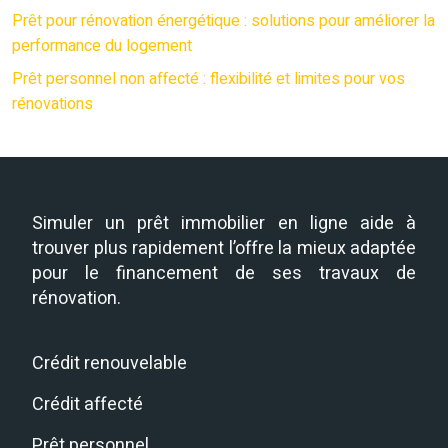
Prêt pour rénovation énergétique : solutions pour améliorer la
performance du logement
Prêt personnel non affecté : flexibilité et limites pour vos
rénovations
Simuler un prêt immobilier en ligne aide à
trouver plus rapidement l’offre la mieux adaptée
pour le financement de ses travaux de
rénovation.
Crédit renouvelable
Crédit affecté
Prêt personnel