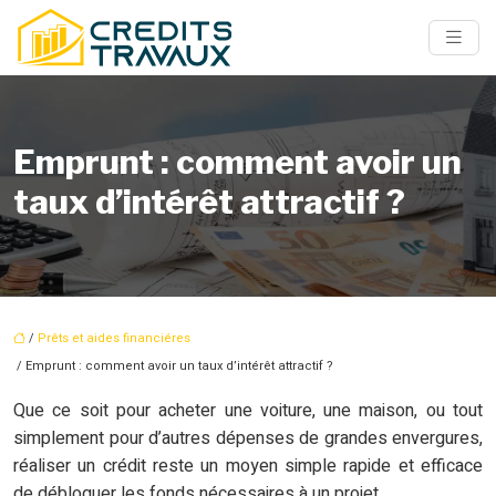
Emprunt : comment avoir un
taux d’intérêt attractif ?
/
Prêts et aides financiéres
/ Emprunt : comment avoir un taux d’intérêt attractif ?
Que ce soit pour acheter une voiture, une maison, ou tout
simplement pour d’autres dépenses de grandes envergures,
réaliser un crédit reste un moyen simple rapide et efficace
de débloquer les fonds nécessaires à un projet.