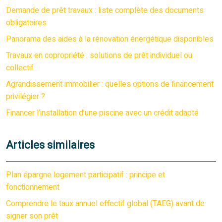
Demande de prêt travaux : liste complète des documents
obligatoires
Panorama des aides à la rénovation énergétique disponibles
Travaux en copropriété : solutions de prêt individuel ou
collectif
Agrandissement immobilier : quelles options de financement
privilégier ?
Financer l’installation d’une piscine avec un crédit adapté
Articles similaires
Plan épargne logement participatif : principe et
fonctionnement
Comprendre le taux annuel effectif global (TAEG) avant de
signer son prêt