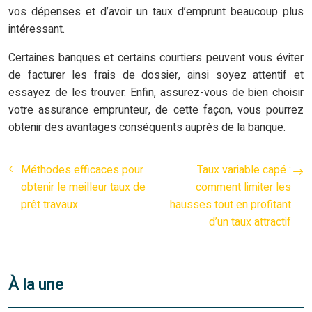
vos dépenses et d’avoir un taux d’emprunt beaucoup plus
intéressant.
Certaines banques et certains courtiers peuvent vous éviter
de facturer les frais de dossier, ainsi soyez attentif et
essayez de les trouver. Enfin, assurez-vous de bien choisir
votre assurance emprunteur, de cette façon, vous pourrez
obtenir des avantages conséquents auprès de la banque.
Méthodes efficaces pour
Taux variable capé :
obtenir le meilleur taux de
comment limiter les
prêt travaux
hausses tout en profitant
d’un taux attractif
À la une