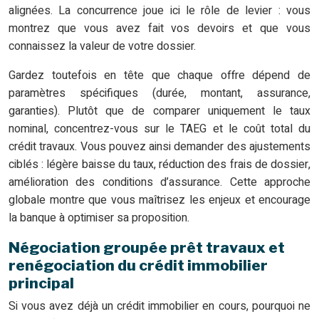
alignées. La concurrence joue ici le rôle de levier : vous
montrez que vous avez fait vos devoirs et que vous
connaissez la valeur de votre dossier.
Gardez toutefois en tête que chaque offre dépend de
paramètres spécifiques (durée, montant, assurance,
garanties). Plutôt que de comparer uniquement le taux
nominal, concentrez-vous sur le TAEG et le coût total du
crédit travaux. Vous pouvez ainsi demander des ajustements
ciblés : légère baisse du taux, réduction des frais de dossier,
amélioration des conditions d’assurance. Cette approche
globale montre que vous maîtrisez les enjeux et encourage
la banque à optimiser sa proposition.
Négociation groupée prêt travaux et
renégociation du crédit immobilier
principal
Si vous avez déjà un crédit immobilier en cours, pourquoi ne