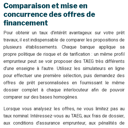
Comparaison et mise en
concurrence des offres de
financement
Pour obtenir un taux d’intérêt avantageux sur votre prêt
travaux, il est indispensable de comparer les propositions de
plusieurs établissements. Chaque banque applique sa
propre politique de risque et de tarification : un même profil
emprunteur peut se voir proposer des TAEG très différents
d’une enseigne à l’autre. Utilisez les simulateurs en ligne
pour effectuer une première sélection, puis demandez des
offres de prêt personnalisées en fournissant le même
dossier complet à chaque interlocuteur afin de pouvoir
comparer sur des bases homogènes.
Lorsque vous analysez les offres, ne vous limitez pas au
taux nominal. Intéressez-vous au TAEG, aux frais de dossier,
aux conditions d’assurance emprunteur, aux pénalités de