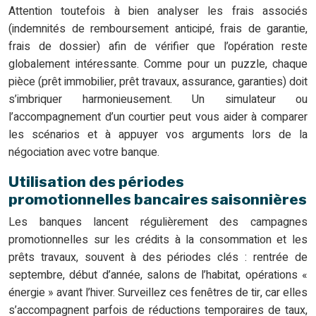
Attention toutefois à bien analyser les frais associés
(indemnités de remboursement anticipé, frais de garantie,
frais de dossier) afin de vérifier que l’opération reste
globalement intéressante. Comme pour un puzzle, chaque
pièce (prêt immobilier, prêt travaux, assurance, garanties) doit
s’imbriquer harmonieusement. Un simulateur ou
l’accompagnement d’un courtier peut vous aider à comparer
les scénarios et à appuyer vos arguments lors de la
négociation avec votre banque.
Utilisation des périodes
promotionnelles bancaires saisonnières
Les banques lancent régulièrement des campagnes
promotionnelles sur les crédits à la consommation et les
prêts travaux, souvent à des périodes clés : rentrée de
septembre, début d’année, salons de l’habitat, opérations «
énergie » avant l’hiver. Surveillez ces fenêtres de tir, car elles
s’accompagnent parfois de réductions temporaires de taux,