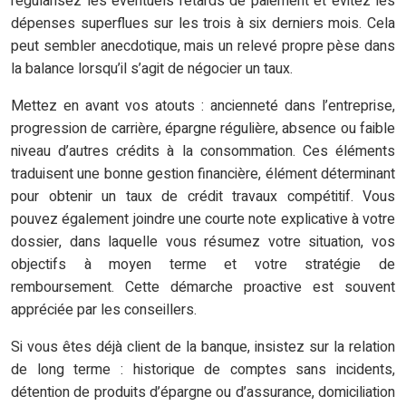
régularisez les éventuels retards de paiement et évitez les
dépenses superflues sur les trois à six derniers mois. Cela
peut sembler anecdotique, mais un relevé propre pèse dans
la balance lorsqu’il s’agit de négocier un taux.
Mettez en avant vos atouts : ancienneté dans l’entreprise,
progression de carrière, épargne régulière, absence ou faible
niveau d’autres crédits à la consommation. Ces éléments
traduisent une bonne gestion financière, élément déterminant
pour obtenir un taux de crédit travaux compétitif. Vous
pouvez également joindre une courte note explicative à votre
dossier, dans laquelle vous résumez votre situation, vos
objectifs à moyen terme et votre stratégie de
remboursement. Cette démarche proactive est souvent
appréciée par les conseillers.
Si vous êtes déjà client de la banque, insistez sur la relation
de long terme : historique de comptes sans incidents,
détention de produits d’épargne ou d’assurance, domiciliation