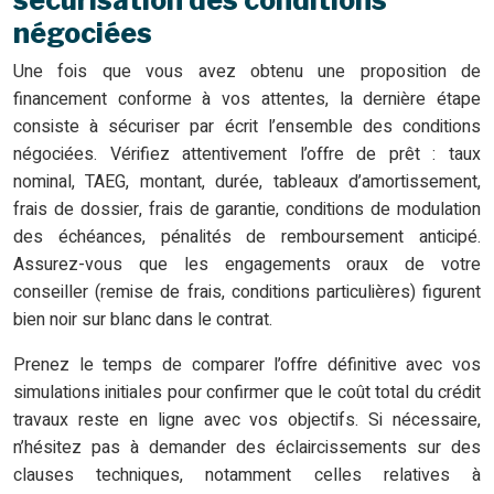
sécurisation des conditions
négociées
Une fois que vous avez obtenu une proposition de
financement conforme à vos attentes, la dernière étape
consiste à sécuriser par écrit l’ensemble des conditions
négociées. Vérifiez attentivement l’offre de prêt : taux
nominal, TAEG, montant, durée, tableaux d’amortissement,
frais de dossier, frais de garantie, conditions de modulation
des échéances, pénalités de remboursement anticipé.
Assurez-vous que les engagements oraux de votre
conseiller (remise de frais, conditions particulières) figurent
bien noir sur blanc dans le contrat.
Prenez le temps de comparer l’offre définitive avec vos
simulations initiales pour confirmer que le coût total du crédit
travaux reste en ligne avec vos objectifs. Si nécessaire,
n’hésitez pas à demander des éclaircissements sur des
clauses techniques, notamment celles relatives à