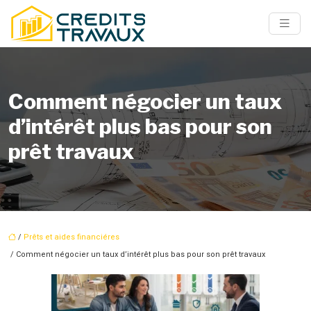
Comment négocier un taux
d’intérêt plus bas pour son
prêt travaux
/
Prêts et aides financiéres
/ Comment négocier un taux d’intérêt plus bas pour son prêt travaux