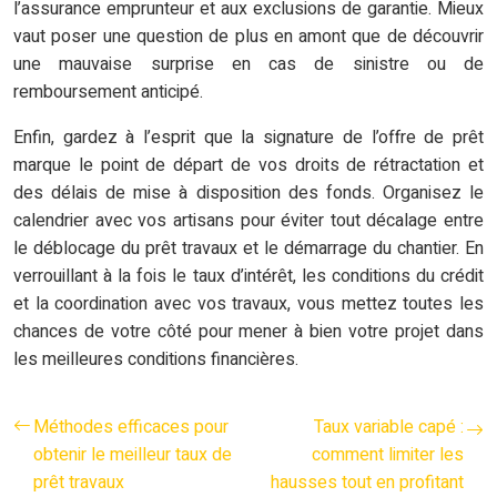
l’assurance emprunteur et aux exclusions de garantie. Mieux
vaut poser une question de plus en amont que de découvrir
une mauvaise surprise en cas de sinistre ou de
remboursement anticipé.
Enfin, gardez à l’esprit que la signature de l’offre de prêt
marque le point de départ de vos droits de rétractation et
des délais de mise à disposition des fonds. Organisez le
calendrier avec vos artisans pour éviter tout décalage entre
le déblocage du prêt travaux et le démarrage du chantier. En
verrouillant à la fois le taux d’intérêt, les conditions du crédit
et la coordination avec vos travaux, vous mettez toutes les
chances de votre côté pour mener à bien votre projet dans
les meilleures conditions financières.
Méthodes efficaces pour
Taux variable capé :
obtenir le meilleur taux de
comment limiter les
prêt travaux
hausses tout en profitant