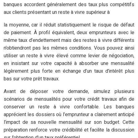
banques accordent généralement des taux plus compétitifs
aux clients présentant un reste à vivre supérieur à
la moyenne, car il réduit statistiquement le risque de défaut
de paiement. À profil équivalent, deux emprunteurs avec le
même taux d’endettement mais des restes à vivre différents
n’obtiendront pas les mêmes conditions. Vous pouvez ainsi
utiliser un reste à vivre élevé comme levier de négociation,
en insistant sur votre capacité à absorber une mensualité
légèrement plus forte en échange d’un taux d’intérêt plus
bas sur votre prêt travaux.
Avant de déposer votre demande, simulez plusieurs
scénarios de mensualités pour votre crédit travaux afin de
conserver un reste à vivre confortable. Les banques
apprécient les dossiers où l’emprunteur a clairement anticipé
l’impact de sa nouvelle mensualité sur son budget. Cette
préparation renforce votre crédibilité et facilite la discussion
sur l’obtention d’un taux préférentiel.