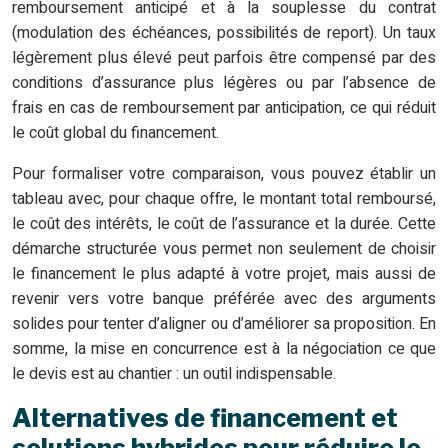
remboursement anticipé et à la souplesse du contrat
(modulation des échéances, possibilités de report). Un taux
légèrement plus élevé peut parfois être compensé par des
conditions d’assurance plus légères ou par l’absence de
frais en cas de remboursement par anticipation, ce qui réduit
le coût global du financement.
Pour formaliser votre comparaison, vous pouvez établir un
tableau avec, pour chaque offre, le montant total remboursé,
le coût des intérêts, le coût de l’assurance et la durée. Cette
démarche structurée vous permet non seulement de choisir
le financement le plus adapté à votre projet, mais aussi de
revenir vers votre banque préférée avec des arguments
solides pour tenter d’aligner ou d’améliorer sa proposition. En
somme, la mise en concurrence est à la négociation ce que
le devis est au chantier : un outil indispensable.
Alternatives de financement et