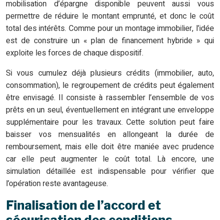
mobilisation d’épargne disponible peuvent aussi vous
permettre de réduire le montant emprunté, et donc le coût
total des intérêts. Comme pour un montage immobilier, l’idée
est de construire un « plan de financement hybride » qui
exploite les forces de chaque dispositif.
Si vous cumulez déjà plusieurs crédits (immobilier, auto,
consommation), le regroupement de crédits peut également
être envisagé. Il consiste à rassembler l’ensemble de vos
prêts en un seul, éventuellement en intégrant une enveloppe
supplémentaire pour les travaux. Cette solution peut faire
baisser vos mensualités en allongeant la durée de
remboursement, mais elle doit être maniée avec prudence
car elle peut augmenter le coût total. Là encore, une
simulation détaillée est indispensable pour vérifier que
l’opération reste avantageuse.
Finalisation de l’accord et