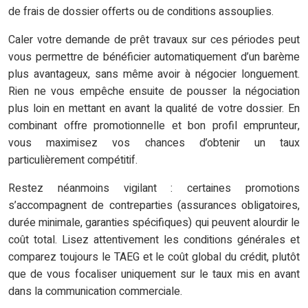
de frais de dossier offerts ou de conditions assouplies.
Caler votre demande de prêt travaux sur ces périodes peut
vous permettre de bénéficier automatiquement d’un barème
plus avantageux, sans même avoir à négocier longuement.
Rien ne vous empêche ensuite de pousser la négociation
plus loin en mettant en avant la qualité de votre dossier. En
combinant offre promotionnelle et bon profil emprunteur,
vous maximisez vos chances d’obtenir un taux
particulièrement compétitif.
Restez néanmoins vigilant : certaines promotions
s’accompagnent de contreparties (assurances obligatoires,
durée minimale, garanties spécifiques) qui peuvent alourdir le
coût total. Lisez attentivement les conditions générales et
comparez toujours le TAEG et le coût global du crédit, plutôt
que de vous focaliser uniquement sur le taux mis en avant
dans la communication commerciale.