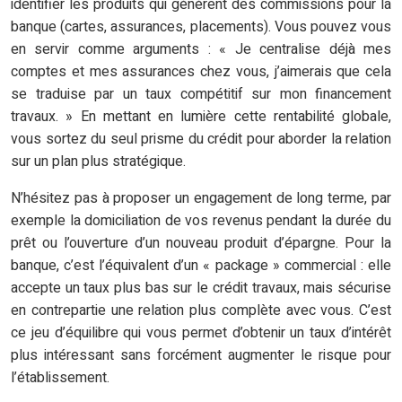
identifier les produits qui génèrent des commissions pour la
banque (cartes, assurances, placements). Vous pouvez vous
en servir comme arguments : « Je centralise déjà mes
comptes et mes assurances chez vous, j’aimerais que cela
se traduise par un taux compétitif sur mon financement
travaux. » En mettant en lumière cette rentabilité globale,
vous sortez du seul prisme du crédit pour aborder la relation
sur un plan plus stratégique.
N’hésitez pas à proposer un engagement de long terme, par
exemple la domiciliation de vos revenus pendant la durée du
prêt ou l’ouverture d’un nouveau produit d’épargne. Pour la
banque, c’est l’équivalent d’un « package » commercial : elle
accepte un taux plus bas sur le crédit travaux, mais sécurise
en contrepartie une relation plus complète avec vous. C’est
ce jeu d’équilibre qui vous permet d’obtenir un taux d’intérêt
plus intéressant sans forcément augmenter le risque pour
l’établissement.