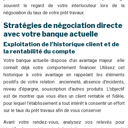
souvent le regard de votre interlocuteur lors de la
négociation du taux de votre prêt travaux.
Stratégies de négociation directe
avec votre banque actuelle
Exploitation de l’historique client et de
la rentabilité du compte
Votre banque actuelle dispose d’un avantage majeur : elle
connaît déjà votre comportement financier. Utilisez cet
historique à votre avantage en rappelant les éléments
positifs de votre relation : ancienneté, absence d’incidents,
niveau d’épargne, souscription d’autres produits. L’objectif
est de montrer que vous êtes un client rentable et fidèle,
pour lequel l’établissement a tout intérêt à consentir un effort
sur le taux du prêt travaux afin de vous conserver.
Avant votre rendez-vous, analysez vos relevés pour