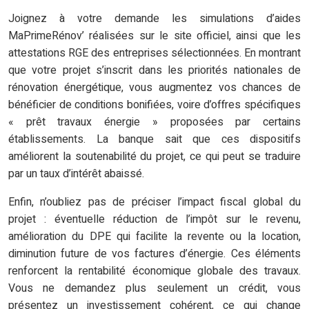
Joignez à votre demande les simulations d’aides
MaPrimeRénov’ réalisées sur le site officiel, ainsi que les
attestations RGE des entreprises sélectionnées. En montrant
que votre projet s’inscrit dans les priorités nationales de
rénovation énergétique, vous augmentez vos chances de
bénéficier de conditions bonifiées, voire d’offres spécifiques
« prêt travaux énergie » proposées par certains
établissements. La banque sait que ces dispositifs
améliorent la soutenabilité du projet, ce qui peut se traduire
par un taux d’intérêt abaissé.
Enfin, n’oubliez pas de préciser l’impact fiscal global du
projet : éventuelle réduction de l’impôt sur le revenu,
amélioration du DPE qui facilite la revente ou la location,
diminution future de vos factures d’énergie. Ces éléments
renforcent la rentabilité économique globale des travaux.
Vous ne demandez plus seulement un crédit, vous
présentez un investissement cohérent, ce qui change