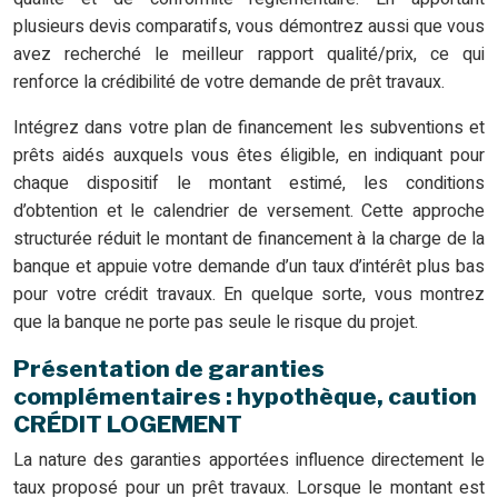
plusieurs devis comparatifs, vous démontrez aussi que vous
avez recherché le meilleur rapport qualité/prix, ce qui
renforce la crédibilité de votre demande de prêt travaux.
Intégrez dans votre plan de financement les subventions et
prêts aidés auxquels vous êtes éligible, en indiquant pour
chaque dispositif le montant estimé, les conditions
d’obtention et le calendrier de versement. Cette approche
structurée réduit le montant de financement à la charge de la
banque et appuie votre demande d’un taux d’intérêt plus bas
pour votre crédit travaux. En quelque sorte, vous montrez
que la banque ne porte pas seule le risque du projet.
Présentation de garanties
complémentaires : hypothèque, caution
CRÉDIT LOGEMENT
La nature des garanties apportées influence directement le
taux proposé pour un prêt travaux. Lorsque le montant est