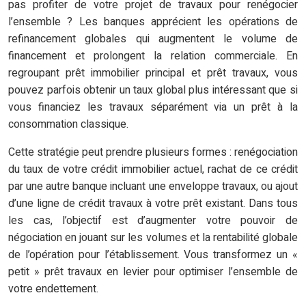
pas profiter de votre projet de travaux pour renégocier
l’ensemble ? Les banques apprécient les opérations de
refinancement globales qui augmentent le volume de
financement et prolongent la relation commerciale. En
regroupant prêt immobilier principal et prêt travaux, vous
pouvez parfois obtenir un taux global plus intéressant que si
vous financiez les travaux séparément via un prêt à la
consommation classique.
Cette stratégie peut prendre plusieurs formes : renégociation
du taux de votre crédit immobilier actuel, rachat de ce crédit
par une autre banque incluant une enveloppe travaux, ou ajout
d’une ligne de crédit travaux à votre prêt existant. Dans tous
les cas, l’objectif est d’augmenter votre pouvoir de
négociation en jouant sur les volumes et la rentabilité globale
de l’opération pour l’établissement. Vous transformez un «
petit » prêt travaux en levier pour optimiser l’ensemble de
votre endettement.