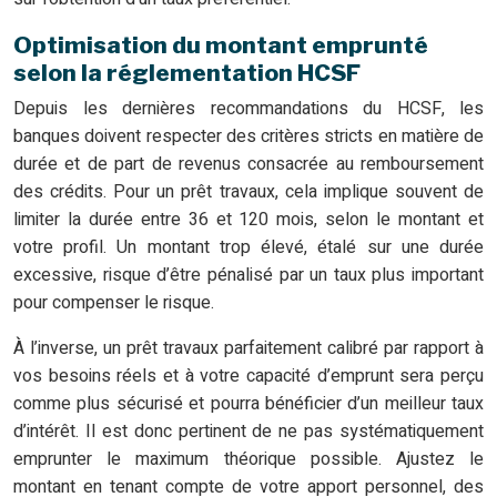
Optimisation du montant emprunté
selon la réglementation HCSF
Depuis les dernières recommandations du HCSF, les
banques doivent respecter des critères stricts en matière de
durée et de part de revenus consacrée au remboursement
des crédits. Pour un prêt travaux, cela implique souvent de
limiter la durée entre 36 et 120 mois, selon le montant et
votre profil. Un montant trop élevé, étalé sur une durée
excessive, risque d’être pénalisé par un taux plus important
pour compenser le risque.
À l’inverse, un prêt travaux parfaitement calibré par rapport à
vos besoins réels et à votre capacité d’emprunt sera perçu
comme plus sécurisé et pourra bénéficier d’un meilleur taux
d’intérêt. Il est donc pertinent de ne pas systématiquement
emprunter le maximum théorique possible. Ajustez le
montant en tenant compte de votre apport personnel, des