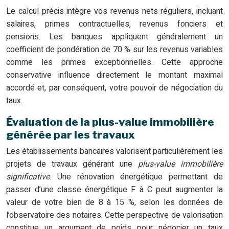
Le calcul précis intègre vos revenus nets réguliers, incluant
salaires, primes contractuelles, revenus fonciers et
pensions. Les banques appliquent généralement un
coefficient de pondération de 70 % sur les revenus variables
comme les primes exceptionnelles. Cette approche
conservative influence directement le montant maximal
accordé et, par conséquent, votre pouvoir de négociation du
taux.
Évaluation de la plus-value immobilière
générée par les travaux
Les établissements bancaires valorisent particulièrement les
projets de travaux générant une
plus-value immobilière
significative
. Une rénovation énergétique permettant de
passer d’une classe énergétique F à C peut augmenter la
valeur de votre bien de 8 à 15 %, selon les données de
l’observatoire des notaires. Cette perspective de valorisation
constitue un argument de poids pour négocier un taux