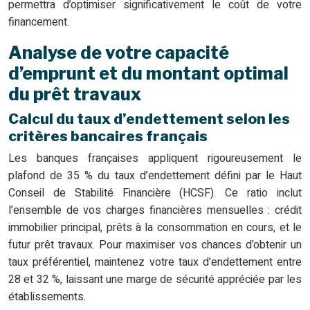
permettra d’optimiser significativement le coût de votre
financement.
Analyse de votre capacité
d’emprunt et du montant optimal
du prêt travaux
Calcul du taux d’endettement selon les
critères bancaires français
Les banques françaises appliquent rigoureusement le
plafond de 35 % du taux d’endettement défini par le Haut
Conseil de Stabilité Financière (HCSF). Ce ratio inclut
l’ensemble de vos charges financières mensuelles : crédit
immobilier principal, prêts à la consommation en cours, et le
futur prêt travaux. Pour maximiser vos chances d’obtenir un
taux préférentiel, maintenez votre taux d’endettement entre
28 et 32 %, laissant une marge de sécurité appréciée par les
établissements.