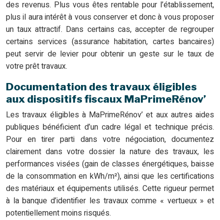
des revenus. Plus vous êtes rentable pour l’établissement,
plus il aura intérêt à vous conserver et donc à vous proposer
un taux attractif. Dans certains cas, accepter de regrouper
certains services (assurance habitation, cartes bancaires)
peut servir de levier pour obtenir un geste sur le taux de
votre prêt travaux.
Documentation des travaux éligibles
aux dispositifs fiscaux MaPrimeRénov’
Les travaux éligibles à MaPrimeRénov’ et aux autres aides
publiques bénéficient d’un cadre légal et technique précis.
Pour en tirer parti dans votre négociation, documentez
clairement dans votre dossier la nature des travaux, les
performances visées (gain de classes énergétiques, baisse
de la consommation en kWh/m²), ainsi que les certifications
des matériaux et équipements utilisés. Cette rigueur permet
à la banque d’identifier les travaux comme « vertueux » et
potentiellement moins risqués.