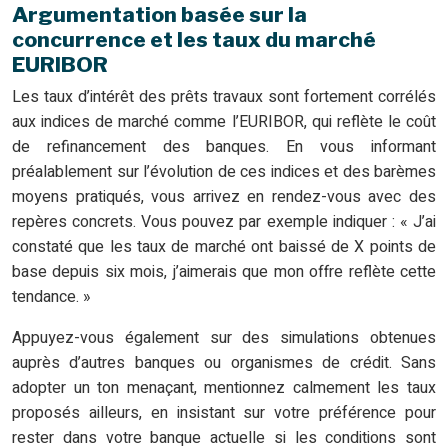
Argumentation basée sur la
concurrence et les taux du marché
EURIBOR
Les taux d’intérêt des prêts travaux sont fortement corrélés
aux indices de marché comme l’EURIBOR, qui reflète le coût
de refinancement des banques. En vous informant
préalablement sur l’évolution de ces indices et des barèmes
moyens pratiqués, vous arrivez en rendez-vous avec des
repères concrets. Vous pouvez par exemple indiquer : « J’ai
constaté que les taux de marché ont baissé de X points de
base depuis six mois, j’aimerais que mon offre reflète cette
tendance. »
Appuyez-vous également sur des simulations obtenues
auprès d’autres banques ou organismes de crédit. Sans
adopter un ton menaçant, mentionnez calmement les taux
proposés ailleurs, en insistant sur votre préférence pour
rester dans votre banque actuelle si les conditions sont