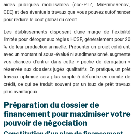
aides publiques mobilisables (éco-PTZ, MaPrimeRénov’,
CEE) et des éventuels travaux que vous pouvez autofinancer
pour réduire le coût global du crédit.
Les établissements disposent d’une marge de flexibilité
limitée pour déroger aux règles HCSF, généralement pour 20
% de leur production annuelle. Présenter un projet cohérent,
avec un montant ni sous-évalué ni surdimensionné, augmente
vos chances d’entrer dans cette « poche de dérogation »
réservée aux dossiers jugés qualitatifs. En pratique, un prêt
travaux optimisé sera plus simple à défendre en comité de
crédit, ce qui se traduit souvent par un taux de prêt travaux
plus avantageux.
Préparation du dossier de
financement pour maximiser votre
pouvoir de négociation
Constitution d’un plan de financement