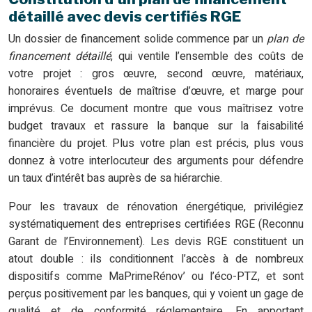
détaillé avec devis certifiés RGE
Un dossier de financement solide commence par un
plan de
financement détaillé
, qui ventile l’ensemble des coûts de
votre projet : gros œuvre, second œuvre, matériaux,
honoraires éventuels de maîtrise d’œuvre, et marge pour
imprévus. Ce document montre que vous maîtrisez votre
budget travaux et rassure la banque sur la faisabilité
financière du projet. Plus votre plan est précis, plus vous
donnez à votre interlocuteur des arguments pour défendre
un taux d’intérêt bas auprès de sa hiérarchie.
Pour les travaux de rénovation énergétique, privilégiez
systématiquement des entreprises certifiées RGE (Reconnu
Garant de l’Environnement). Les devis RGE constituent un
atout double : ils conditionnent l’accès à de nombreux
dispositifs comme MaPrimeRénov’ ou l’éco-PTZ, et sont
perçus positivement par les banques, qui y voient un gage de
qualité et de conformité réglementaire. En apportant