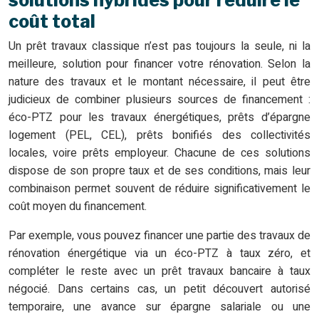
solutions hybrides pour réduire le
coût total
Un prêt travaux classique n’est pas toujours la seule, ni la
meilleure, solution pour financer votre rénovation. Selon la
nature des travaux et le montant nécessaire, il peut être
judicieux de combiner plusieurs sources de financement :
éco-PTZ pour les travaux énergétiques, prêts d’épargne
logement (PEL, CEL), prêts bonifiés des collectivités
locales, voire prêts employeur. Chacune de ces solutions
dispose de son propre taux et de ses conditions, mais leur
combinaison permet souvent de réduire significativement le
coût moyen du financement.
Par exemple, vous pouvez financer une partie des travaux de
rénovation énergétique via un éco-PTZ à taux zéro, et
compléter le reste avec un prêt travaux bancaire à taux
négocié. Dans certains cas, un petit découvert autorisé
temporaire, une avance sur épargne salariale ou une