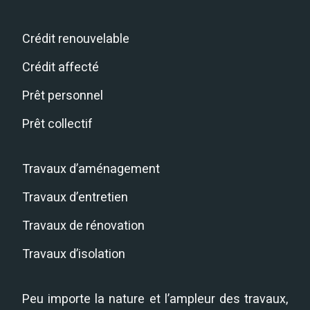
Crédit renouvelable
Crédit affecté
Prêt personnel
Prêt collectif
Travaux d’aménagement
Travaux d’entretien
Travaux de rénovation
Travaux d’isolation
Peu importe la nature et l’ampleur des travaux,