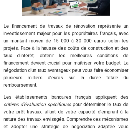
Le financement de travaux de rénovation représente un
investissement majeur pour les propriétaires français, avec
un montant moyen de 15 000 à 30 000 euros selon les
projets. Face à la hausse des coûts de construction et des
taux d’intérêt, obtenir les meilleures conditions de
financement devient crucial pour maîtriser votre budget. La
négociation d’un taux avantageux peut vous faire économiser
plusieurs milliers d’euros sur la durée totale du
remboursement.
Les établissements bancaires français appliquent des
critères d’évaluation spécifiques
pour déterminer le taux de
votre prêt travaux, allant de votre capacité d’emprunt à la
nature des travaux envisagés. Comprendre ces mécanismes
et adopter une stratégie de négociation adaptée vous