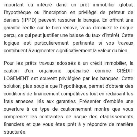
important ou intégré dans un prêt immobilier global,
l’hypothèque ou l’inscription en privilège de prêteur de
deniers (IPPD) peuvent rassurer la banque. En offrant une
garantie réelle sur le bien rénové, vous diminuez le risque
perçu, ce qui peut justifier une baisse du taux d’intérêt. Cette
logique est particulièrement pertinente si vos travaux
contribuent à augmenter significativement la valeur du bien.
Pour les prêts travaux adossés à un crédit immobilier, la
caution d’un organisme spécialisé comme CRÉDIT
LOGEMENT est souvent privilégiée par les banques. Cette
solution, plus souple que l’hypothèque, permet d’obtenir des
conditions de financement compétitives tout en réduisant les
frais annexes liés aux garanties. Présenter d’emblée une
ouverture à ce type de cautionnement montre que vous
comprenez les contraintes de risque des établissements
financiers et que vous êtes prêt à y répondre de manière
structurée.