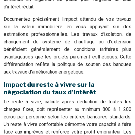
d’intérêt réduit.
Documentez précisément l’impact attendu de vos travaux
sur la valeur immobilière en vous appuyant sur des
estimations professionnelles. Les travaux d’isolation, de
changement de système de chauffage ou d’extension
bénéficient généralement de conditions tarifaires plus
avantageuses que les projets purement esthétiques. Cette
différenciation reflète la politique de soutien des banques
aux travaux d’amélioration énergétique.
Impact du reste à vivre sur la
négociation du taux d’intérêt
Le reste à vivre, calculé après déduction de toutes les
charges fixes, doit représenter au minimum 800 à 1 200
euros par personne selon les critères bancaires standards.
Un reste à vivre confortable démontre votre capacité à faire
face aux imprévus et renforce votre profil emprunteur. Les