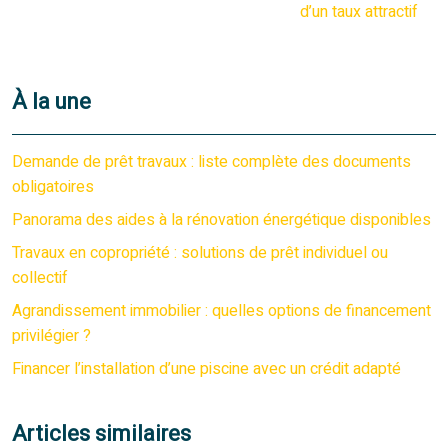
d’un taux attractif
À la une
Demande de prêt travaux : liste complète des documents
obligatoires
Panorama des aides à la rénovation énergétique disponibles
Travaux en copropriété : solutions de prêt individuel ou
collectif
Agrandissement immobilier : quelles options de financement
privilégier ?
Financer l’installation d’une piscine avec un crédit adapté
Articles similaires