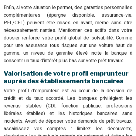
Enfin, si votre situation le permet, des garanties personnelles
complémentaires (épargne disponible, assurance-vie,
PEL/CEL) peuvent être mises en avant, même sans être
nécessairement nanties. Mentionner ces actifs dans votre
dossier renforce votre profil global de solvabilité. Comme
pour une assurance tous risques sur une voiture haut de
gamme, un niveau de garantie élevé incite la banque à
consentir un taux d’intérêt plus bas sur votre prêt travaux.
Valorisation de votre profil emprunteur
auprès des établissements bancaires
Votre profil d’emprunteur est au cœur de la décision de
crédit et du taux accordé. Les banques privilégient les
revenus stables (CDI, fonction publique, professions
libérales établies) et les historiques bancaires sans
incidents. Avant de déposer votre demande de prêt travaux,
assainissez vos comptes : limitez les découverts,