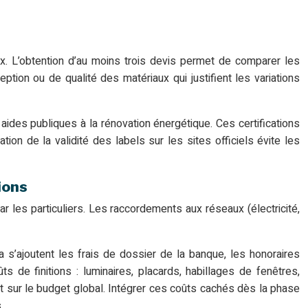
aux. L’obtention d’au moins trois devis permet de comparer les
ption ou de qualité des matériaux qui justifient les variations
aides publiques à la rénovation énergétique. Ces certifications
on de la validité des labels sur les sites officiels évite les
ions
les particuliers. Les raccordements aux réseaux (électricité,
s’ajoutent les frais de dossier de la banque, les honoraires
 de finitions : luminaires, placards, habillages de fenêtres,
sur le budget global. Intégrer ces coûts cachés dès la phase
.