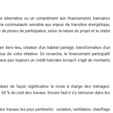
 une alternative ou un complément aux financements bancaires
ne communauté sensible aux enjeux de transition énergétique,
prises de participation, selon la nature du projet et le statut
 tiers-lieu, création d’un habitat partagé, transformation d’un
r de votre initiative. En revanche, le financement participatif
ce pas toujours un crédit bancaire lorsqu’il s’agit de montants
duire de façon significative le reste à charge des ménages.
 60 % du coût des travaux. Encore faut-il s’y retrouver dans les
 travaux les plus pertinents : isolation, ventilation, chauffage