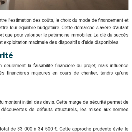
ntre l’estimation des coûts, le choix du mode de financement et
tre leur équilibre budgétaire. Cette démarche s’avère d’autant
rt que pour valoriser le patrimoine immobilier. La clé du succès
 exploitation maximale des dispositifs d’aide disponibles.
rité
 seulement la faisabilité financière du projet, mais influence
s financières majeures en cours de chantier, tandis qu’une
du montant initial des devis. Cette marge de sécurité permet de
es découvertes de défauts structurels, les mises aux normes
.
total de 33 000 à 34 500 €. Cette approche prudente évite le